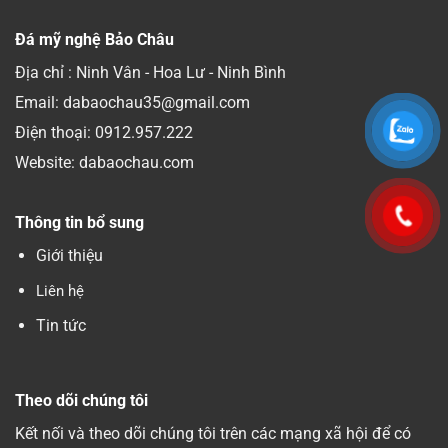
Đá mỹ nghệ Bảo Châu
Địa chỉ : Ninh Vân - Hoa Lư - Ninh Bình
Email: dabaochau35@gmail.com
Điện thoại:
0912.957.222
Website: dabaochau.com
Thông tin bổ sung
Giới thiệu
Liên hệ
Tin tức
Theo dõi chúng tôi
Kết nối và theo dõi chúng tôi trên các mạng xã hội để có