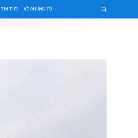
TIN TỨC
VỀ CHÚNG TÔI