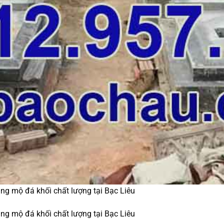
ng mộ đá khối chất lượng tại Bạc Liêu
ng mộ đá khối chất lượng tại Bạc Liêu