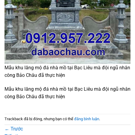
Mẫu khu lăng mộ đá nhà mồ tại Bạc Liêu mà đội ngũ nhân
công Bảo Châu đã thực hiện
Mẫu khu lăng mộ đá nhà mồ tại Bạc Liêu mà đội ngũ nhân
công Bảo Châu đã thực hiện
Trackback đã bị đóng, nhưng bạn có thể
đăng bình luận
.
←
Trước