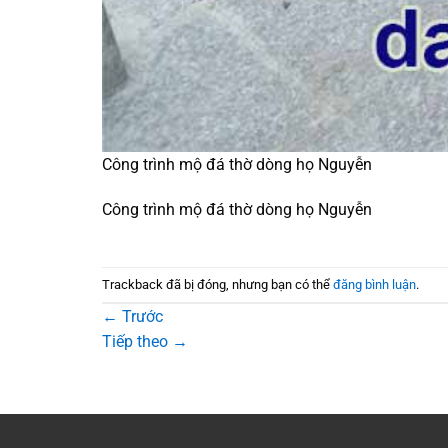
Công trình mộ đá thờ dòng họ Nguyễn
Công trình mộ đá thờ dòng họ Nguyễn
Trackback đã bị đóng, nhưng bạn có thể
đăng bình luận
.
←
Trước
Tiếp theo
→