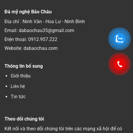
Đá mỹ nghệ Bảo Châu
Địa chỉ : Ninh Vân - Hoa Lư - Ninh Bình
Email: dabaochau35@gmail.com
Điện thoại:
0912.957.222
Website: dabaochau.com
Thông tin bổ sung
Giới thiệu
Liên hệ
Tin tức
Theo dõi chúng tôi
Kết nối và theo dõi chúng tôi trên các mạng xã hội để có