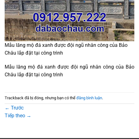
Mẫu lăng mộ đá xanh được đội ngũ nhân công của Bảo
Châu lắp đặt tại công trình
Mẫu lăng mộ đá xanh được đội ngũ nhân công của Bảo
Châu lắp đặt tại công trình
Trackback đã bị đóng, nhưng bạn có thể
đăng bình luận
.
←
Trước
Tiếp theo
→