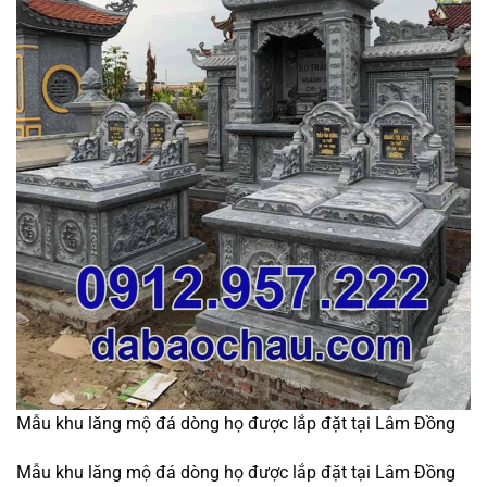
Mẫu khu lăng mộ đá dòng họ được lắp đặt tại Lâm Đồng
Mẫu khu lăng mộ đá dòng họ được lắp đặt tại Lâm Đồng