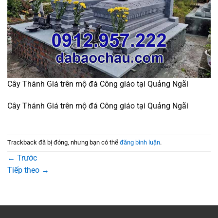
Cây Thánh Giá trên mộ đá Công giáo tại Quảng Ngãi
Cây Thánh Giá trên mộ đá Công giáo tại Quảng Ngãi
Trackback đã bị đóng, nhưng bạn có thể
đăng bình luận
.
←
Trước
Tiếp theo
→