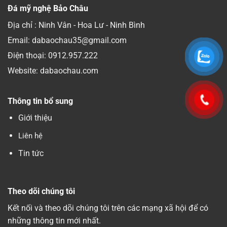
Đá mỹ nghệ Bảo Châu
Địa chỉ : Ninh Vân - Hoa Lư - Ninh Bình
Email: dabaochau35@gmail.com
Điện thoại:
0912.957.222
Website: dabaochau.com
Thông tin bổ sung
Giới thiệu
Liên hệ
Tin tức
Theo dõi chúng tôi
Kết nối và theo dõi chúng tôi trên các mạng xã hội để có
những thông tin mới nhất.