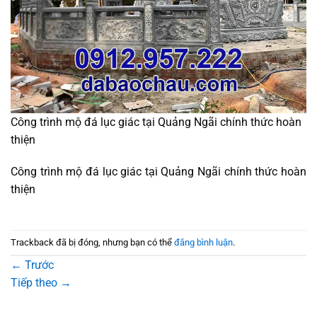
Công trình mộ đá lục giác tại Quảng Ngãi chính thức hoàn
thiện
Công trình mộ đá lục giác tại Quảng Ngãi chính thức hoàn
thiện
Trackback đã bị đóng, nhưng bạn có thể
đăng bình luận
.
←
Trước
Tiếp theo
→