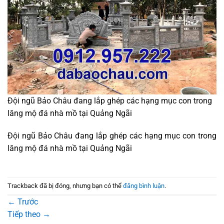
Đội ngũ Bảo Châu đang lắp ghép các hạng mục con trong
lăng mộ đá nhà mồ tại Quảng Ngãi
Đội ngũ Bảo Châu đang lắp ghép các hạng mục con trong
lăng mộ đá nhà mồ tại Quảng Ngãi
Trackback đã bị đóng, nhưng bạn có thể
đăng bình luận
.
←
Trước
Tiếp theo
→