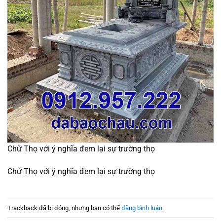
Chữ Thọ với ý nghĩa đem lại sự trường thọ
Chữ Thọ với ý nghĩa đem lại sự trường thọ
Trackback đã bị đóng, nhưng bạn có thể
đăng bình luận
.