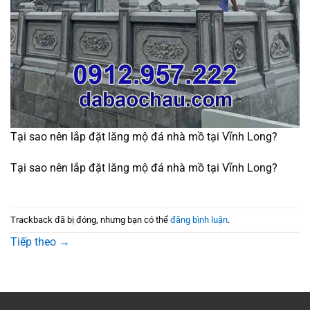
Tại sao nên lắp đặt lăng mộ đá nhà mồ tại Vĩnh Long?
Tại sao nên lắp đặt lăng mộ đá nhà mồ tại Vĩnh Long?
Trackback đã bị đóng, nhưng bạn có thể
đăng bình luận
.
Tiếp theo
→