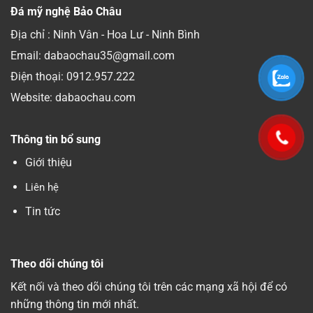
Đá mỹ nghệ Bảo Châu
Địa chỉ : Ninh Vân - Hoa Lư - Ninh Bình
Email: dabaochau35@gmail.com
Điện thoại:
0912.957.222
Website: dabaochau.com
Thông tin bổ sung
Giới thiệu
Liên hệ
Tin tức
Theo dõi chúng tôi
Kết nối và theo dõi chúng tôi trên các mạng xã hội để có
những thông tin mới nhất.