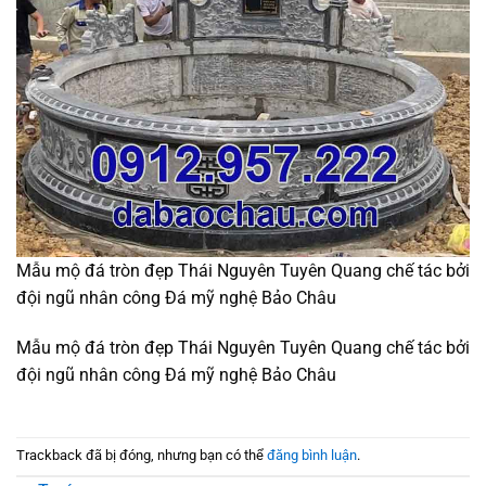
Mẫu mộ đá tròn đẹp Thái Nguyên Tuyên Quang chế tác bởi
đội ngũ nhân công Đá mỹ nghệ Bảo Châu
Mẫu mộ đá tròn đẹp Thái Nguyên Tuyên Quang chế tác bởi
đội ngũ nhân công Đá mỹ nghệ Bảo Châu
Trackback đã bị đóng, nhưng bạn có thể
đăng bình luận
.