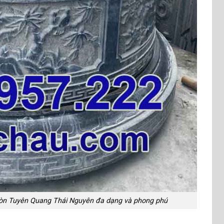
ròn Tuyên Quang Thái Nguyên đa dạng và phong phú