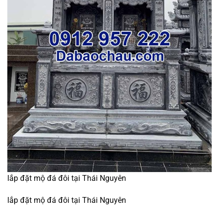
lắp đặt mộ đá đôi tại Thái Nguyên
lắp đặt mộ đá đôi tại Thái Nguyên