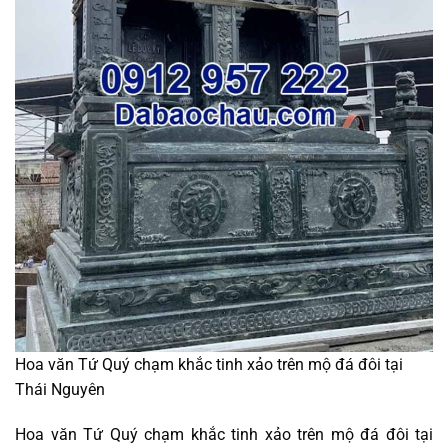
Hoa văn Tứ Quý chạm khắc tinh xảo trên mộ đá đôi tại
Thái Nguyên
Hoa văn Tứ Quý chạm khắc tinh xảo trên mộ đá đôi tại