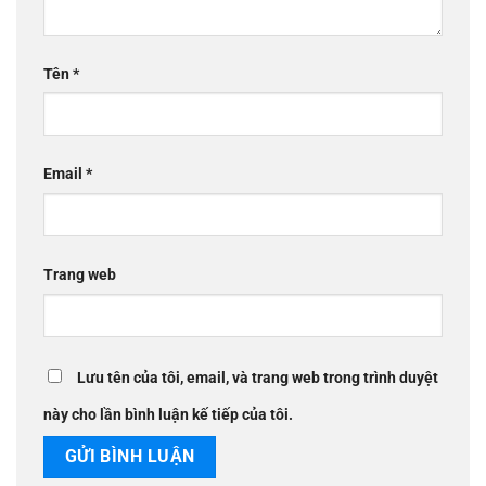
Tên
*
Email
*
Trang web
Lưu tên của tôi, email, và trang web trong trình duyệt
này cho lần bình luận kế tiếp của tôi.