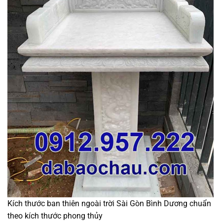
Kích thước ban thiên ngoài trời Sài Gòn Bình Dương chuẩn
theo kích thước phong thủy