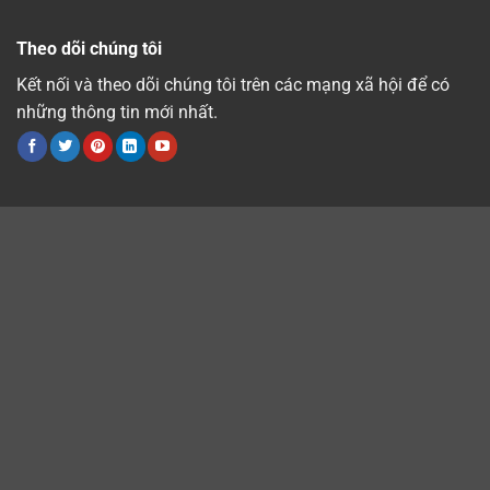
Theo dõi chúng tôi
Kết nối và theo dõi chúng tôi trên các mạng xã hội để có
những thông tin mới nhất.