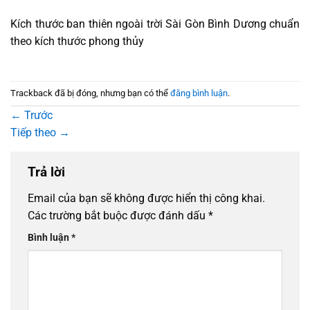
Kích thước ban thiên ngoài trời Sài Gòn Bình Dương chuẩn
theo kích thước phong thủy
Trackback đã bị đóng, nhưng bạn có thể
đăng bình luận
.
←
Trước
Tiếp theo
→
Trả lời
Email của bạn sẽ không được hiển thị công khai.
Các trường bắt buộc được đánh dấu
*
Bình luận
*