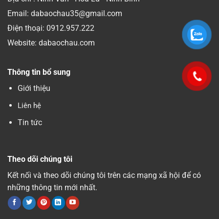
Email: dabaochau35@gmail.com
Điện thoại:
0912.957.222
Website: dabaochau.com
Thông tin bổ sung
Giới thiệu
Liên hệ
Tin tức
Theo dõi chúng tôi
Kết nối và theo dõi chúng tôi trên các mạng xã hội để có
những thông tin mới nhất.