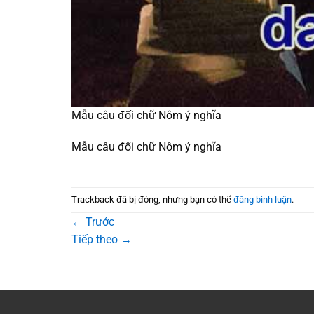
Mẫu câu đối chữ Nôm ý nghĩa
Mẫu câu đối chữ Nôm ý nghĩa
Trackback đã bị đóng, nhưng bạn có thể
đăng bình luận
.
←
Trước
Tiếp theo
→