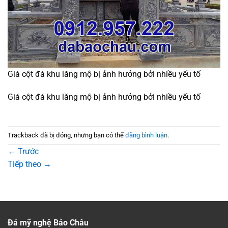
Giá cột đá khu lăng mộ bị ảnh hưởng bởi nhiều yếu tố
Giá cột đá khu lăng mộ bị ảnh hưởng bởi nhiều yếu tố
Trackback đã bị đóng, nhưng bạn có thể
đăng bình luận
.
←
Trước
Tiếp theo
→
Đá mỹ nghệ Bảo Châu