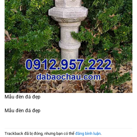
Mẫu đèn đá đẹp
Mẫu đèn đá đẹp
Trackback đã bị đóng, nhưng bạn có thể
đăng bình luận
.