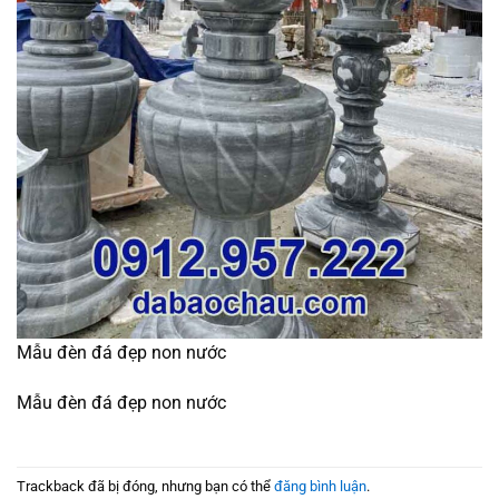
Mẫu đèn đá đẹp non nước
Mẫu đèn đá đẹp non nước
Trackback đã bị đóng, nhưng bạn có thể
đăng bình luận
.