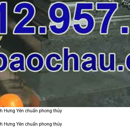
nh Hưng Yên chuẩn phong thủy
nh Hưng Yên chuẩn phong thủy