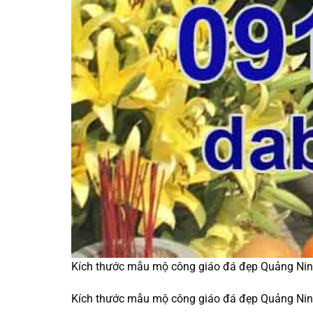
Kích thước mẫu mộ công giáo đá đẹp Quảng Ni
Kích thước mẫu mộ công giáo đá đẹp Quảng Ni