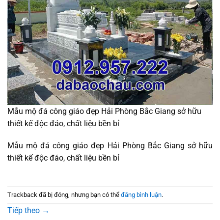
Mẫu mộ đá công giáo đẹp Hải Phòng Bắc Giang sở hữu
thiết kế độc đáo, chất liệu bền bỉ
Mẫu mộ đá công giáo đẹp Hải Phòng Bắc Giang sở hữu
thiết kế độc đáo, chất liệu bền bỉ
Trackback đã bị đóng, nhưng bạn có thể
đăng bình luận
.
Tiếp theo
→