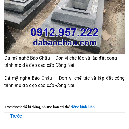
Đá mỹ nghệ Bảo Châu – Đơn vị chế tác và lắp đặt công
trình mộ đá đẹp cao cấp Đồng Nai
Đá mỹ nghệ Bảo Châu – Đơn vị chế tác và lắp đặt công
trình mộ đá đẹp cao cấp Đồng Nai
Trackback đã bị đóng, nhưng bạn có thể
đăng bình luận
.
←
Trước