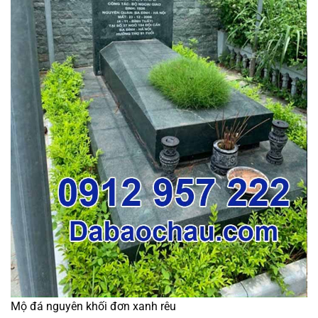
Mộ đá nguyên khối đơn xanh rêu