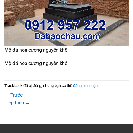
Mộ đá hoa cương nguyên khối
Mộ đá hoa cương nguyên khối
Trackback đã bị đóng, nhưng bạn có thể
đăng bình luận
.
←
Trước
Tiếp theo
→