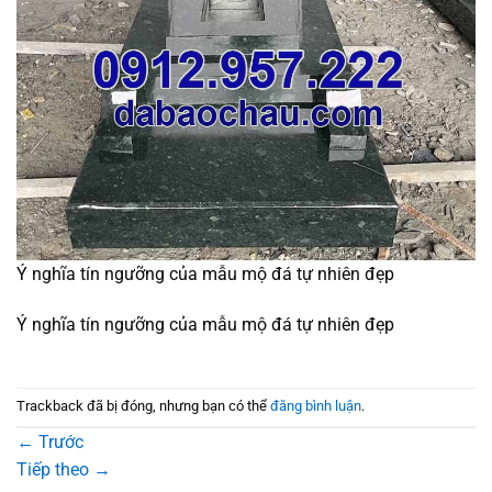
Ý nghĩa tín ngưỡng của mẫu mộ đá tự nhiên đẹp
Ý nghĩa tín ngưỡng của mẫu mộ đá tự nhiên đẹp
Trackback đã bị đóng, nhưng bạn có thể
đăng bình luận
.
←
Trước
Tiếp theo
→