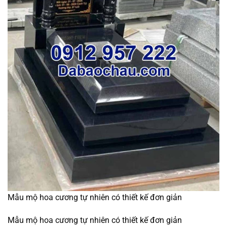
Mẫu mộ hoa cương tự nhiên có thiết kế đơn giản
Mẫu mộ hoa cương tự nhiên có thiết kế đơn giản