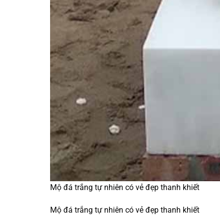
Mộ đá trắng tự nhiên có vẻ đẹp thanh khiết
Mộ đá trắng tự nhiên có vẻ đẹp thanh khiết