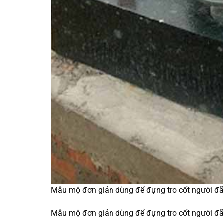
Mẫu mộ đơn giản dùng để đựng tro cốt người đã
Mẫu mộ đơn giản dùng để đựng tro cốt người đã