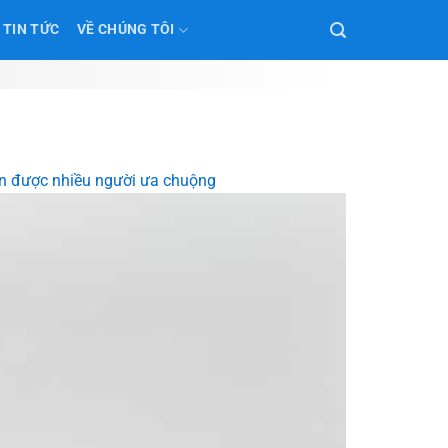
TIN TỨC
VỀ CHÚNG TÔI
n được nhiều người ưa chuộng