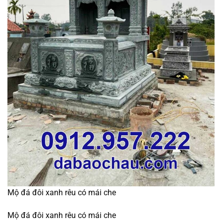
Mộ đá đôi xanh rêu có mái che
Mộ đá đôi xanh rêu có mái che