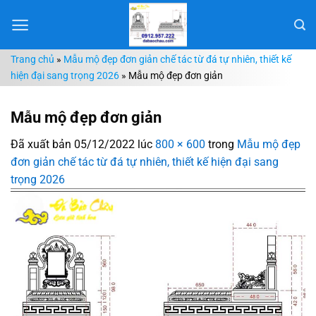
Chuyển
đến
nội
Trang chủ
»
Mẫu mộ đẹp đơn giản chế tác từ đá tự nhiên, thiết kế
dung
hiện đại sang trọng 2026
»
Mẫu mộ đẹp đơn giản
Mẫu mộ đẹp đơn giản
Đã xuất bản
05/12/2022
lúc
800 × 600
trong
Mẫu mộ đẹp
đơn giản chế tác từ đá tự nhiên, thiết kế hiện đại sang
trọng 2026