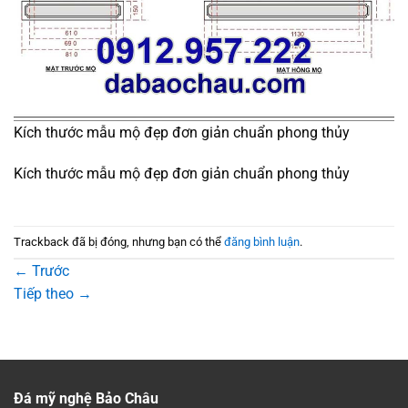
Kích thước mẫu mộ đẹp đơn giản chuẩn phong thủy
Kích thước mẫu mộ đẹp đơn giản chuẩn phong thủy
Trackback đã bị đóng, nhưng bạn có thể
đăng bình luận
.
←
Trước
Tiếp theo
→
Đá mỹ nghệ Bảo Châu