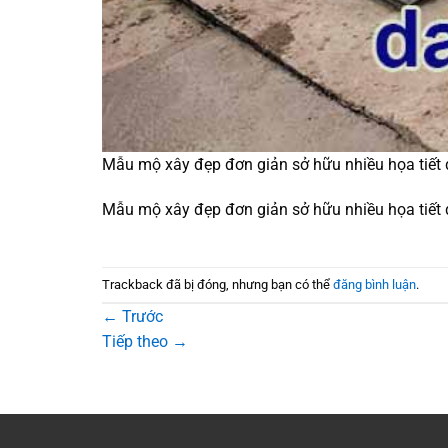
Mẫu mộ xây đẹp đơn giản sở hữu nhiều họa tiết
Mẫu mộ xây đẹp đơn giản sở hữu nhiều họa tiết
Trackback đã bị đóng, nhưng bạn có thể
đăng bình luận
.
←
Trước
Tiếp theo
→