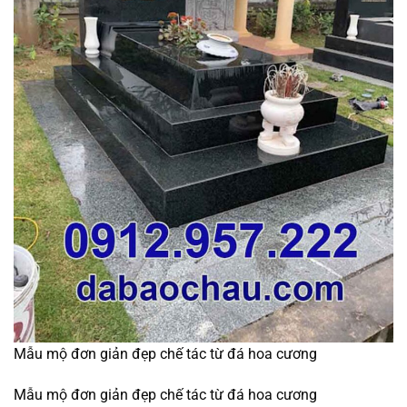
Mẫu mộ đơn giản đẹp chế tác từ đá hoa cương
Mẫu mộ đơn giản đẹp chế tác từ đá hoa cương