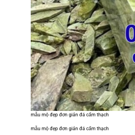
mẫu mộ đẹp đơn giản đá cẩm thạch
mẫu mộ đẹp đơn giản đá cẩm thạch