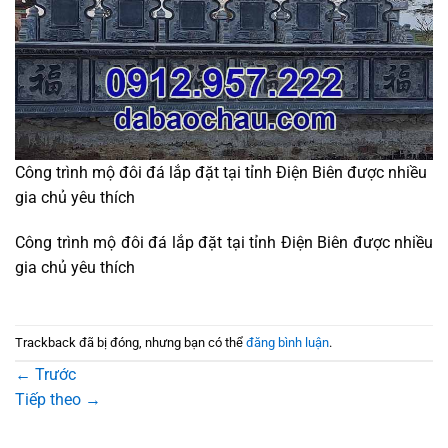
Công trình mộ đôi đá lắp đặt tại tỉnh Điện Biên được nhiều
gia chủ yêu thích
Công trình mộ đôi đá lắp đặt tại tỉnh Điện Biên được nhiều
gia chủ yêu thích
Trackback đã bị đóng, nhưng bạn có thể
đăng bình luận
.
←
Trước
Tiếp theo
→