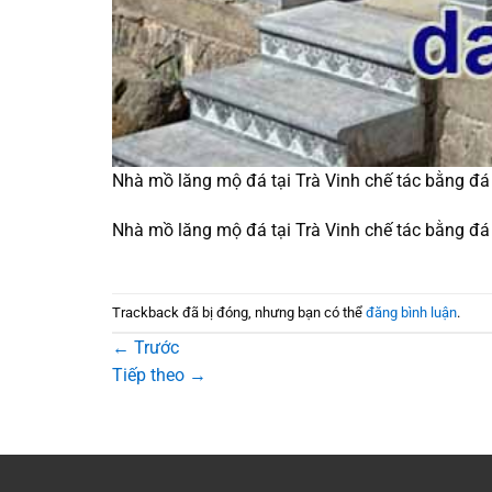
Nhà mồ lăng mộ đá tại Trà Vinh chế tác bằng đ
Nhà mồ lăng mộ đá tại Trà Vinh chế tác bằng đ
Trackback đã bị đóng, nhưng bạn có thể
đăng bình luận
.
←
Trước
Tiếp theo
→