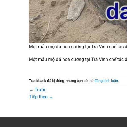
Một mẫu mộ đá hoa cương tại Trà Vinh chế tác 
Một mẫu mộ đá hoa cương tại Trà Vinh chế tác 
Trackback đã bị đóng, nhưng bạn có thể
đăng bình luận
.
←
Trước
Tiếp theo
→