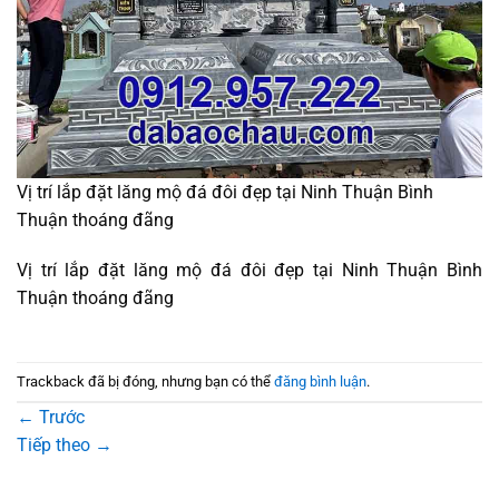
Vị trí lắp đặt lăng mộ đá đôi đẹp tại Ninh Thuận Bình
Thuận thoáng đãng
Vị trí lắp đặt lăng mộ đá đôi đẹp tại Ninh Thuận Bình
Thuận thoáng đãng
Trackback đã bị đóng, nhưng bạn có thể
đăng bình luận
.
←
Trước
Tiếp theo
→