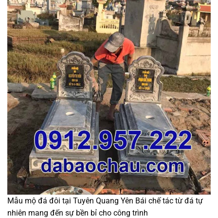
Mẫu mộ đá đôi tại Tuyên Quang Yên Bái chế tác từ đá tự
nhiên mang đến sự bền bỉ cho công trình