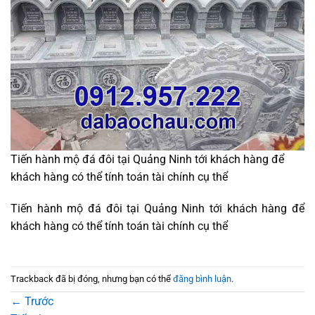
Tiến hành mộ đá đôi tại Quảng Ninh tới khách hàng để
khách hàng có thể tính toán tài chính cụ thể
Tiến hành mộ đá đôi tại Quảng Ninh tới khách hàng để
khách hàng có thể tính toán tài chính cụ thể
Trackback đã bị đóng, nhưng bạn có thể
đăng bình luận
.
←
Trước