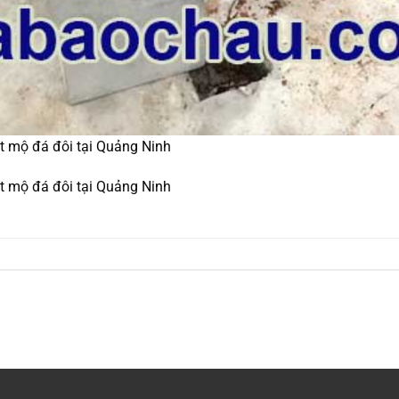
t mộ đá đôi tại Quảng Ninh
t mộ đá đôi tại Quảng Ninh