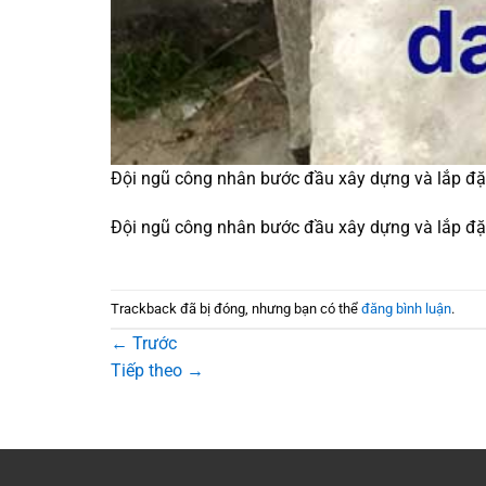
Đội ngũ công nhân bước đầu xây dựng và lắp đặ
Đội ngũ công nhân bước đầu xây dựng và lắp đặ
Trackback đã bị đóng, nhưng bạn có thể
đăng bình luận
.
←
Trước
Tiếp theo
→