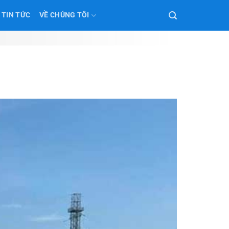
TIN TỨC
VỀ CHÚNG TÔI