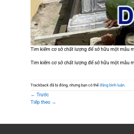
Tìm kiếm cơ sở chất lượng để sở hữu một mẫu m
Tìm kiếm cơ sở chất lượng để sở hữu một mẫu m
Trackback đã bị đóng, nhưng bạn có thể
đăng bình luận
.
←
Trước
Tiếp theo
→