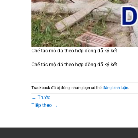
Chế tác mộ đá theo hợp đồng đã ký kết
Chế tác mộ đá theo hợp đồng đã ký kết
Trackback đã bị đóng, nhưng bạn có thể
đăng bình luận
.
←
Trước
Tiếp theo
→