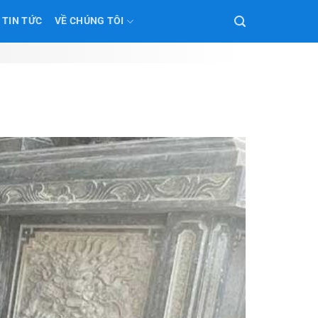
TIN TỨC
VỀ CHÚNG TÔI