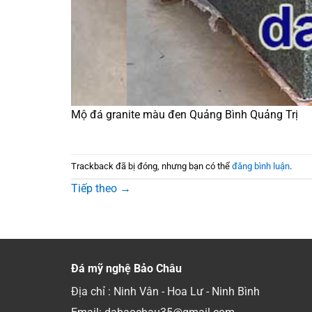
Mộ đá granite màu đen Quảng Bình Quảng Trị
Trackback đã bị đóng, nhưng bạn có thể
đăng bình luận
.
Tiếp theo
→
Đá mỹ nghệ Bảo Châu
Địa chỉ : Ninh Vân - Hoa Lư - Ninh Bình