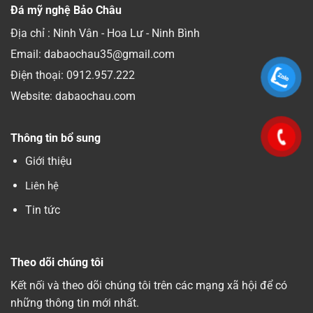
Đá mỹ nghệ Bảo Châu
Địa chỉ : Ninh Vân - Hoa Lư - Ninh Bình
Email: dabaochau35@gmail.com
Điện thoại:
0912.957.222
Website: dabaochau.com
Thông tin bổ sung
Giới thiệu
Liên hệ
Tin tức
Theo dõi chúng tôi
Kết nối và theo dõi chúng tôi trên các mạng xã hội để có
những thông tin mới nhất.