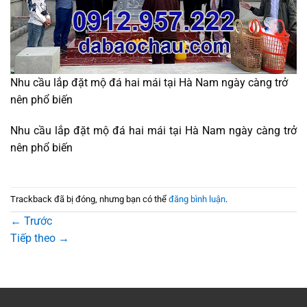
Nhu cầu lắp đặt mộ đá hai mái tại Hà Nam ngày càng trở
nên phổ biến
Nhu cầu lắp đặt mộ đá hai mái tại Hà Nam ngày càng trở
nên phổ biến
Trackback đã bị đóng, nhưng bạn có thể
đăng bình luận
.
←
Trước
Tiếp theo
→