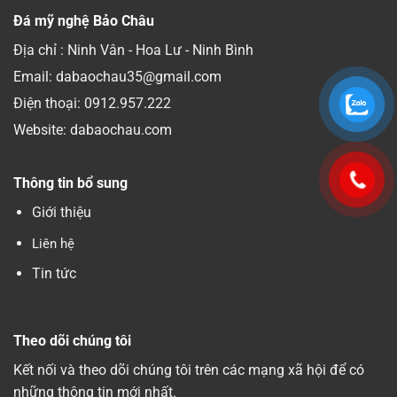
Đá mỹ nghệ Bảo Châu
Địa chỉ : Ninh Vân - Hoa Lư - Ninh Bình
Email: dabaochau35@gmail.com
Điện thoại:
0912.957.222
Website: dabaochau.com
Thông tin bổ sung
Giới thiệu
Liên hệ
Tin tức
Theo dõi chúng tôi
Kết nối và theo dõi chúng tôi trên các mạng xã hội để có
những thông tin mới nhất.