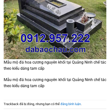
Mẫu mộ đá hoa cương nguyên khối tại Quảng Ninh chế tác
theo kiểu dáng tam cấp
Mẫu mộ đá hoa cương nguyên khối tại Quảng Ninh chế tác
theo kiểu dáng tam cấp
Trackback đã bị đóng, nhưng bạn có thể
đăng bình luận
.