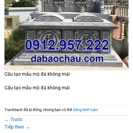
Cấu tạo mẫu mộ đá không mái
Cấu tạo mẫu mộ đá không mái
Trackback đã bị đóng, nhưng bạn có thể
đăng bình luận
.
←
Trước
Tiếp theo
→