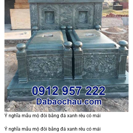
Ý nghĩa mẫu mộ đôi bằng đá xanh rêu có mái
Ý nghĩa mẫu mộ đôi bằng đá xanh rêu có mái